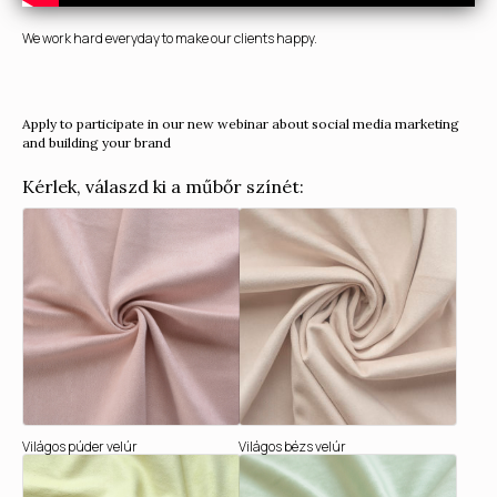
We work hard everyday to make our clients happy.
Apply to participate in our new webinar about social media marketing
and building your brand
Kérlek, válaszd ki a műbőr színét:
Világos púder velúr
Világos bézs velúr