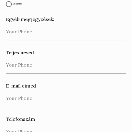
Fekete
Egyéb megjegyzések:
Teljes neved
E-mail címed
Telefonszám