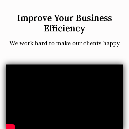
Improve Your Business
Efficiency
We work hard to make our clients happy