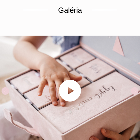
Galéria