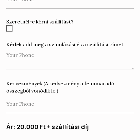
Szeretnél-e kérni szállitást?
Kérlek add meg a számlázási és a szállítási címet:
Kedvezmények (A kedvezmény a fennmaradó
összegből vonódik le.)
Ár: 20.000 Ft
+ szállítási díj