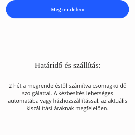
Megrendelem
Határidő és szállítás:
2 hét a megrendeléstől számítva csomagküldő
szolgálattal. A kézbesítés lehetséges
automatába vagy házhozszállítással, az aktuális
kiszállítási áraknak megfelelően.